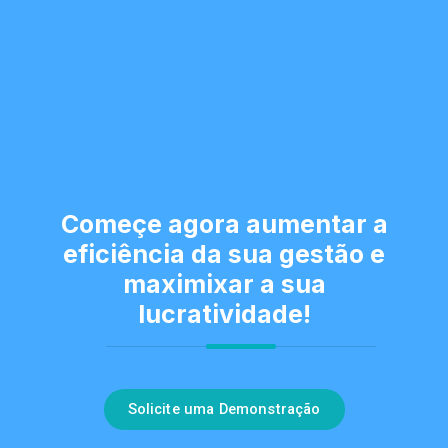
Começe agora aumentar a
eficiência da sua gestão e
maximixar a sua
lucratividade!
Solicite uma Demonstração