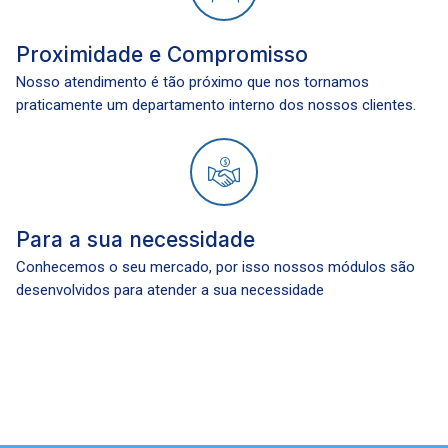
Proximidade e Compromisso
Nosso atendimento é tão próximo que nos tornamos
praticamente um departamento interno dos nossos clientes.
Para a sua necessidade
Conhecemos o seu mercado, por isso nossos módulos são
desenvolvidos para atender a sua necessidade