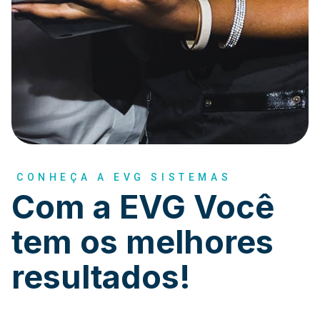
CONHEÇA A EVG SISTEMAS
Com a EVG Você
tem os melhores
resultados!