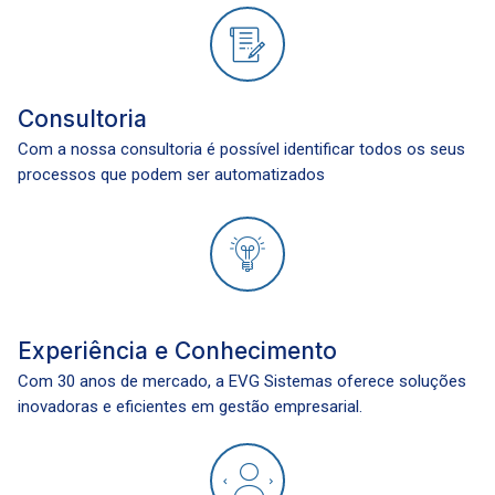
Consultoria
Com a nossa consultoria é possível identificar todos os seus
processos que podem ser automatizados
Experiência e Conhecimento
Com 30 anos de mercado, a EVG Sistemas oferece soluções
inovadoras e eficientes em gestão empresarial.