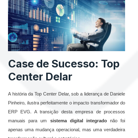
Case de Sucesso: Top
Center Delar
A história da Top Center Delar, sob a liderança de Daniele
Pinheiro, ilustra perfeitamente o impacto transformador do
ERP EVG. A transição desta empresa de processos
manuais para um
sistema digital integrado
não foi
apenas uma mudança operacional, mas uma verdadeira