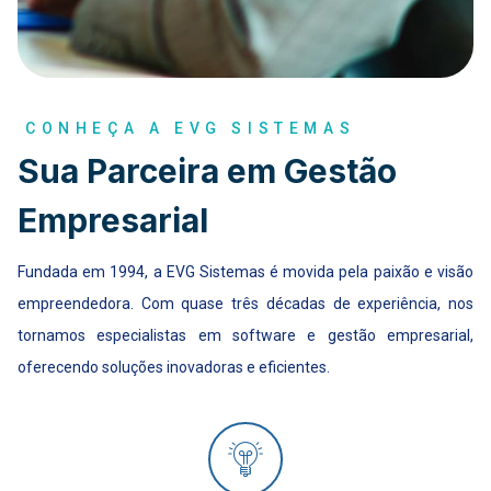
CONHEÇA A EVG SISTEMAS
Sua Parceira em Gestão
Empresarial
Fundada em 1994, a EVG Sistemas é movida pela paixão e visão
empreendedora. Com quase três décadas de experiência, nos
tornamos especialistas em software e gestão empresarial,
oferecendo soluções inovadoras e eficientes.