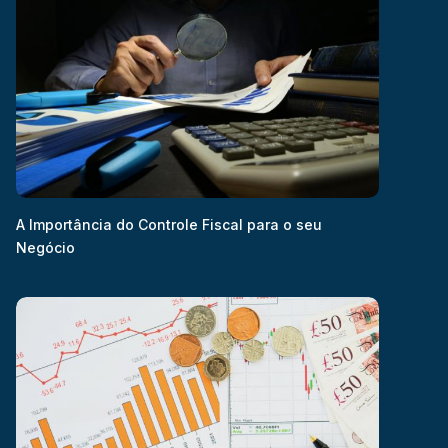
A Importância do Controle Fiscal para o seu
Negócio