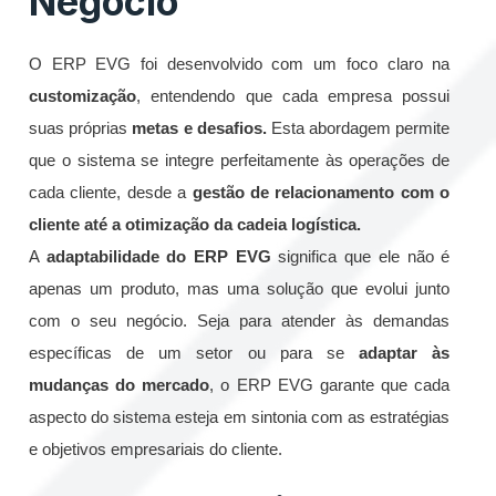
Negócio
O ERP EVG foi desenvolvido com um foco claro na
customização
, entendendo que cada empresa possui
suas próprias
metas e desafios.
Esta abordagem permite
que o sistema se integre perfeitamente às operações de
cada cliente, desde a
gestão de relacionamento com o
cliente até a otimização da cadeia logística.
A
adaptabilidade do ERP EVG
significa que ele não é
apenas um produto, mas uma solução que evolui junto
com o seu negócio. Seja para atender às demandas
específicas de um setor ou para se
adaptar às
mudanças do mercado
, o ERP EVG garante que cada
aspecto do sistema esteja em sintonia com as estratégias
e objetivos empresariais do cliente.