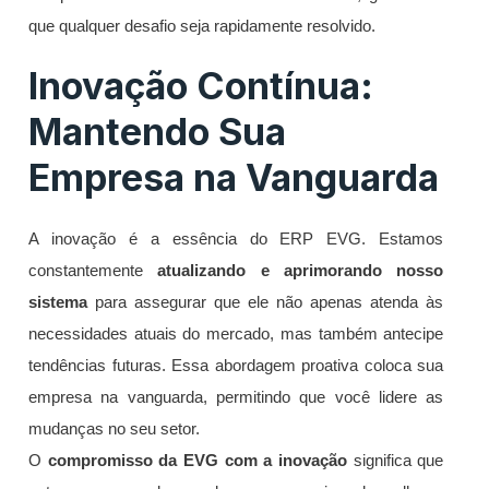
que qualquer desafio seja rapidamente resolvido.
Inovação Contínua:
Mantendo Sua
Empresa na Vanguarda
A inovação é a essência do ERP EVG. Estamos
constantemente
atualizando e aprimorando nosso
sistema
para assegurar que ele não apenas atenda às
necessidades atuais do mercado, mas também antecipe
tendências futuras. Essa abordagem proativa coloca sua
empresa na vanguarda, permitindo que você lidere as
mudanças no seu setor.
O
compromisso da EVG com a inovação
significa que