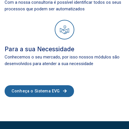
Com a nossa consultoria é possível identificar todos os seus
processos que podem ser automatizados
Para a sua Necessidade
Conhecemos o seu mercado, por isso nossos módulos são
desenvolvidos para atender a sua necessidade
Conheça o Sistema EVG