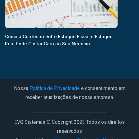
Como a Confusão entre Estoque Fiscal e Estoque
Real Pode Custar Caro ao Seu Negócio
Nossa
Política de Privacidade
e consentimento em
receber atualizações de nossa empresa.
EVG Sistemas © Copyright 2023 Todos os direitos
reservados