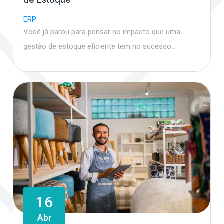
ERP
Você já parou para pensar no impacto que uma
gestão de estoque eficiente tem no sucesso…
16
Abr