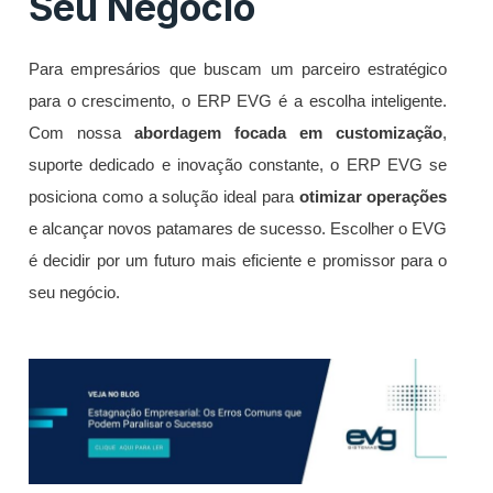
Seu Negócio
Para empresários que buscam um parceiro estratégico
para o crescimento, o ERP EVG é a escolha inteligente.
Com nossa
abordagem focada em customização
,
suporte dedicado e inovação constante, o ERP EVG se
posiciona como a solução ideal para
otimizar operações
e alcançar novos patamares de sucesso. Escolher o EVG
é decidir por um futuro mais eficiente e promissor para o
seu negócio.