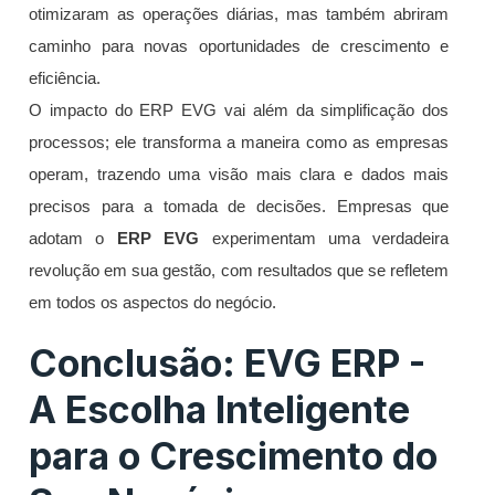
otimizaram as operações diárias, mas também abriram
caminho para novas oportunidades de crescimento e
eficiência.
O impacto do ERP EVG vai além da simplificação dos
processos; ele transforma a maneira como as empresas
operam, trazendo uma visão mais clara e dados mais
precisos para a tomada de decisões. Empresas que
adotam o
ERP EVG
experimentam uma verdadeira
revolução em sua gestão, com resultados que se refletem
em todos os aspectos do negócio.
Conclusão: EVG ERP -
A Escolha Inteligente
para o Crescimento do