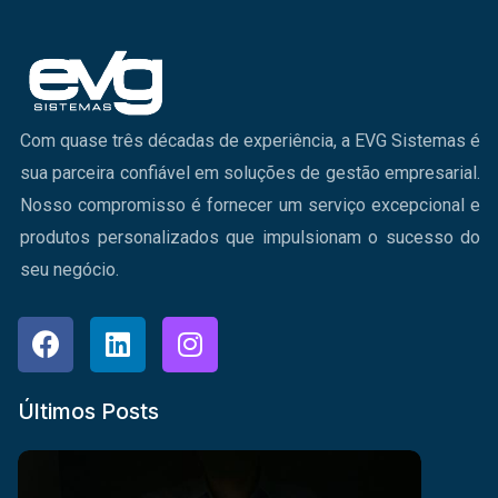
Com quase três décadas de experiência, a EVG Sistemas é
sua parceira confiável em soluções de gestão empresarial.
Nosso compromisso é fornecer um serviço excepcional e
produtos personalizados que impulsionam o sucesso do
seu negócio.
Últimos Posts