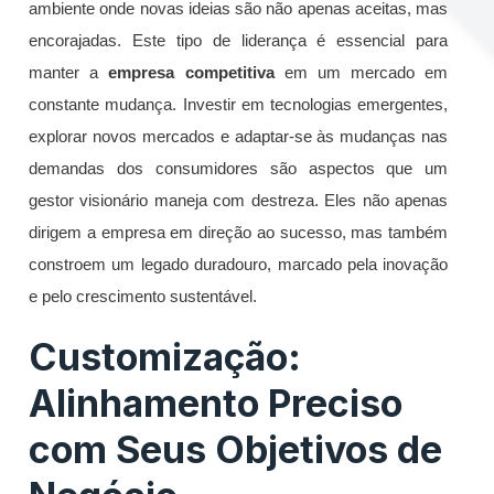
ambiente onde novas ideias são não apenas aceitas, mas
encorajadas. Este tipo de liderança é essencial para
manter a
empresa competitiva
em um mercado em
constante mudança. Investir em tecnologias emergentes,
explorar novos mercados e adaptar-se às mudanças nas
demandas dos consumidores são aspectos que um
gestor visionário maneja com destreza. Eles não apenas
dirigem a empresa em direção ao sucesso, mas também
constroem um legado duradouro, marcado pela inovação
e pelo crescimento sustentável.
Customização:
Alinhamento Preciso
com Seus Objetivos de