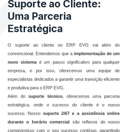
Suporte ao Cliente:
Uma Parceria
Estratégica
O suporte ao cliente no ERP EVG vai além do
convencional. Entendemos que a
implementação de um
novo sistema
é um passo significativo para qualquer
empresa, e por isso, oferecemos uma equipe de
especialistas dedicados a garantir uma transição eficiente
e produtiva para o ERP EVG.
Além do
suporte técnico
, oferecemos uma parceria
estratégica, onde o sucesso do cliente é o nosso
sucesso. Nosso
suporte 24/7 e a assistência online
durante o horário comercial
são reflexos do nosso
compromisso com o seu sucesso contínuo, garantindo