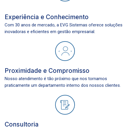
Experiência e Conhecimento
Com 30 anos de mercado, a EVG Sistemas oferece soluções
inovadoras e eficientes em gestão empresarial.
Proximidade e Compromisso
Nosso atendimento é tão próximo que nos tornamos
praticamente um departamento interno dos nossos clientes.
Consultoria