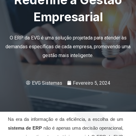
Empresarial
O ERP da EVG é uma solução projetada para atender às
demandas específicas de cada empresa, promovendo uma
gestão mais inteligente.
EVG Sistemas
Fevereiro 5, 2024
Na era da informação e da eficiência, a escolha de um
sistema de ERP
não é apenas uma decisão operacional,