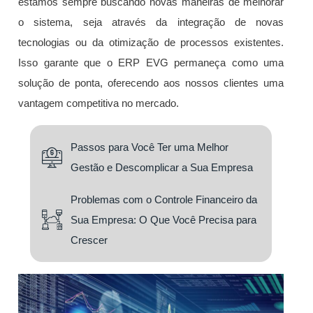
estamos sempre buscando novas maneiras de melhorar
o sistema, seja através da integração de novas
tecnologias ou da otimização de processos existentes.
Isso garante que o ERP EVG permaneça como uma
solução de ponta, oferecendo aos nossos clientes uma
vantagem competitiva no mercado.
Passos para Você Ter uma Melhor
Gestão e Descomplicar a Sua Empresa
Problemas com o Controle Financeiro da
Sua Empresa: O Que Você Precisa para
Crescer