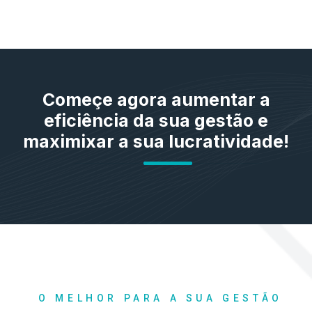
Começe agora aumentar a
eficiência da sua gestão e
maximixar a sua lucratividade!
O MELHOR PARA A SUA GESTÃO