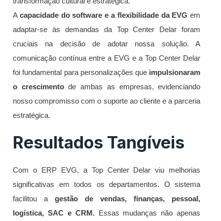
transformação cultural e estratégica.
A
capacidade do software e a flexibilidade da EVG
em
adaptar-se às demandas da Top Center Delar foram
cruciais na decisão de adotar nossa solução. A
comunicação contínua entre a EVG e a Top Center Delar
foi fundamental para personalizações que
impulsionaram
o crescimento
de ambas as empresas, evidenciando
nosso compromisso com o suporte ao cliente e a parceria
estratégica.
Resultados Tangíveis
Com o ERP EVG, a Top Center Delar viu melhorias
significativas em todos os departamentos. O sistema
facilitou a
gestão de vendas, finanças, pessoal,
logística, SAC e CRM.
Essas mudanças não apenas