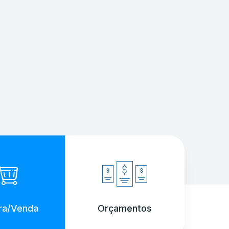
a/Venda
Orçamentos