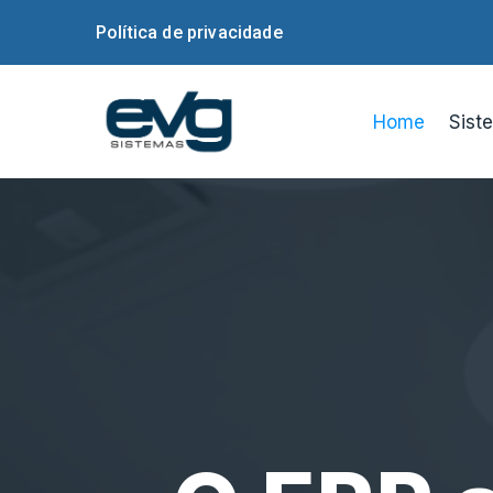
Política de privacidade
Home
Sist
Desc