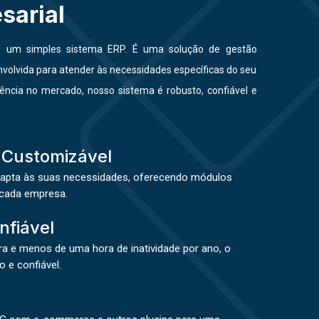
sarial
 um simples sistema ERP. É uma solução de gestão
volvida para atender às necessidades específicas do seu
ência no mercado, nosso sistema é robusto, confiável e
 Customizável
apta às suas necessidades, oferecendo módulos
 cada empresa.
nfiável
a e menos de uma hora de inatividade por ano, o
 e confiável.