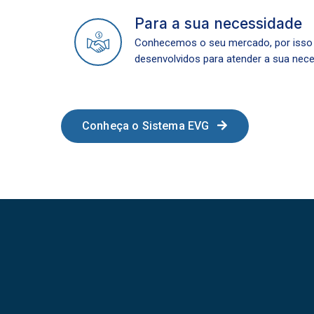
Para a sua necessidade
Conhecemos o seu mercado, por iss
desenvolvidos para atender a sua nec
Conheça o Sistema EVG