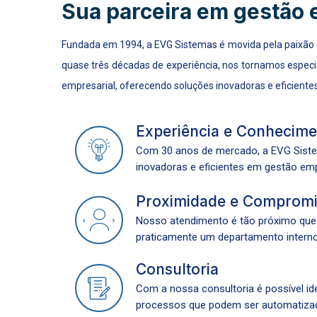
Sua parceira em gestão 
Fundada em 1994, a EVG Sistemas é movida pela paixão
quase três décadas de experiência, nos tornamos especi
empresarial, oferecendo soluções inovadoras e eficientes
Experiência e Conhecim
Com 30 anos de mercado, a EVG Sist
inovadoras e eficientes em gestão emp
Proximidade e Comprom
Nosso atendimento é tão próximo qu
praticamente um departamento interno
Consultoria
Com a nossa consultoria é possível id
processos que podem ser automatiza