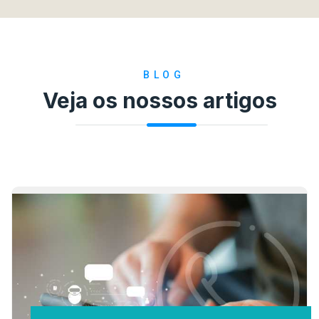
BLOG
Veja os nossos artigos