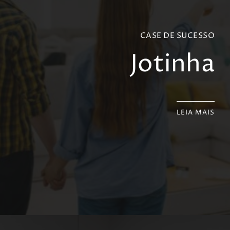
CASE DE SUCESSO
Jotinha
LEIA MAIS