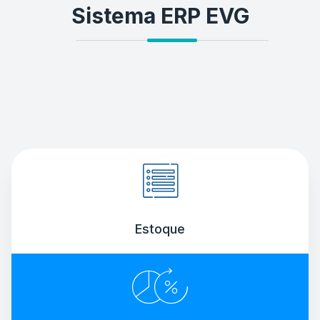
Sistema ERP EVG
Estoque