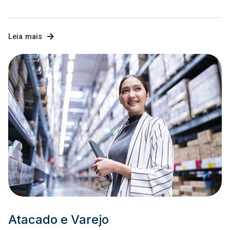
Leia mais
Atacado e Varejo