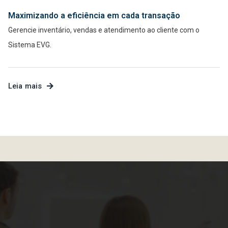
Maximizando a eficiência em cada transação
Gerencie inventário, vendas e atendimento ao cliente com o
Sistema EVG.
Leia mais