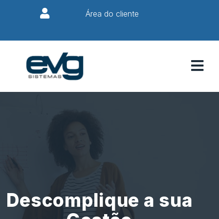
Área do cliente
Descomplique a sua