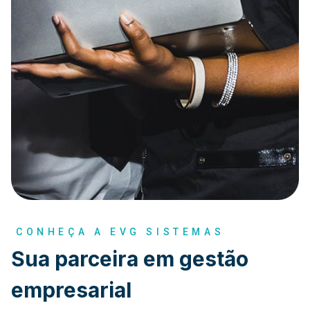
CONHEÇA A EVG SISTEMAS
Sua parceira em gestão
empresarial