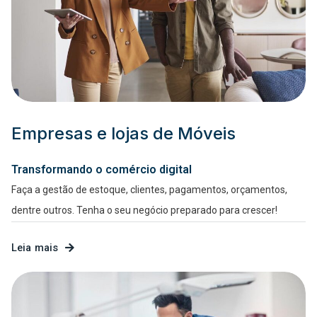
Empresas e lojas de Móveis
Transformando o comércio digital
Faça a gestão de estoque, clientes, pagamentos, orçamentos,
dentre outros. Tenha o seu negócio preparado para crescer!
Leia mais