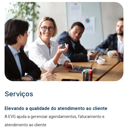
Serviços
Elevando a qualidade do atendimento ao cliente
A EVG ajuda a gerenciar agendamentos, faturamento e
atendimento ao cliente.