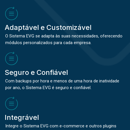
Adaptável e Customizável
O Sistema EVG se adapta às suas necessidades, oferecendo
módulos personalizados para cada empresa.
Seguro e Confiável
Com backups por hora e menos de uma hora de inatividade
por ano, o Sistema EVG é seguro e confiável.
Integrável
Integre o Sistema EVG com e-commerce e outros plugins