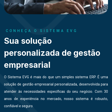
CONHEÇA O SISTEMA EVG
Sua solução
personalizada de gestão
empresarial
O Sistema EVG é mais do que um simples sistema ERP. É uma
solução de gestão empresarial personalizada, desenvolvida para
atender às necessidades específicas do seu negócio. Com 30
anos de experiência no mercado, nosso sistema é robusto,
confiável e seguro.