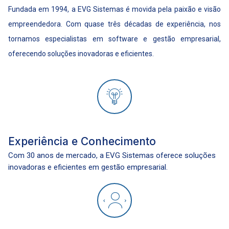
Fundada em 1994, a EVG Sistemas é movida pela paixão e visão
empreendedora. Com quase três décadas de experiência, nos
tornamos especialistas em software e gestão empresarial,
oferecendo soluções inovadoras e eficientes.
Experiência e Conhecimento
Com 30 anos de mercado, a EVG Sistemas oferece soluções
inovadoras e eficientes em gestão empresarial.