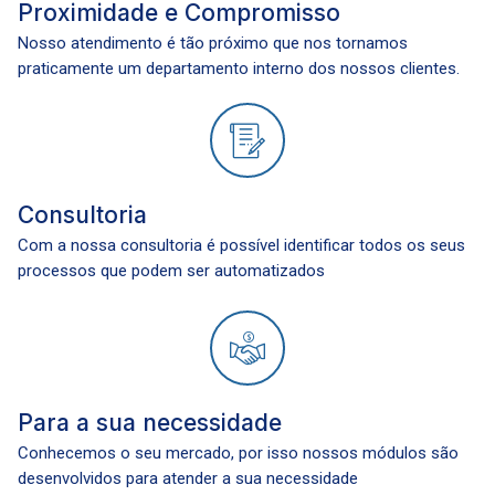
Proximidade e Compromisso
Nosso atendimento é tão próximo que nos tornamos
praticamente um departamento interno dos nossos clientes.
Consultoria
Com a nossa consultoria é possível identificar todos os seus
processos que podem ser automatizados
Para a sua necessidade
Conhecemos o seu mercado, por isso nossos módulos são
desenvolvidos para atender a sua necessidade