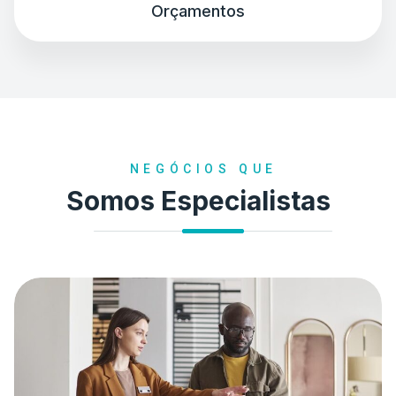
Orçamentos
NEGÓCIOS QUE
Somos Especialistas