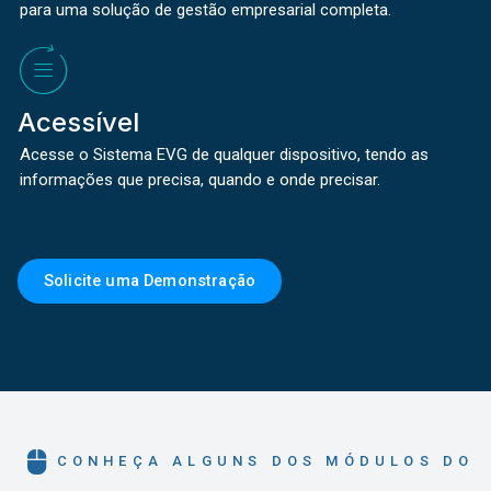
para uma solução de gestão empresarial completa.
Acessível
Acesse o Sistema EVG de qualquer dispositivo, tendo as
informações que precisa, quando e onde precisar.
Solicite uma Demonstração
CONHEÇA ALGUNS DOS MÓDULOS DO