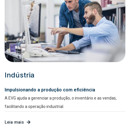
Indústria
Impulsionando a produção com eficiência
A EVG ajuda a gerenciar a produção, o inventário e as vendas,
facilitando a operação industrial.
Leia mais