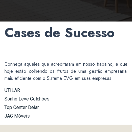
Cases de Sucesso
Conheça aqueles que acreditaram em nosso trabalho, e que
hoje estão colhendo os frutos de uma gestão empresarial
mais eficiente com o Sistema EVG em suas empresas.
UTILAR
Sonho Leve Colchões
Top Center Delar
JAG Móveis