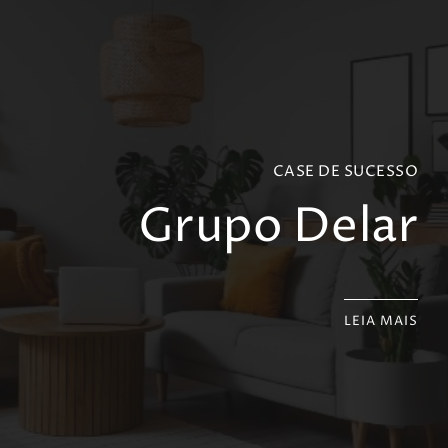
CASE DE SUCESSO
Grupo Delar
LEIA MAIS