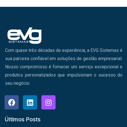
Com quase três décadas de experiência, a EVG Sistemas é
sua parceira confiável em soluções de gestão empresarial.
Nosso compromisso é fornecer um serviço excepcional e
produtos personalizados que impulsionam o sucesso do
seu negócio.
Últimos Posts