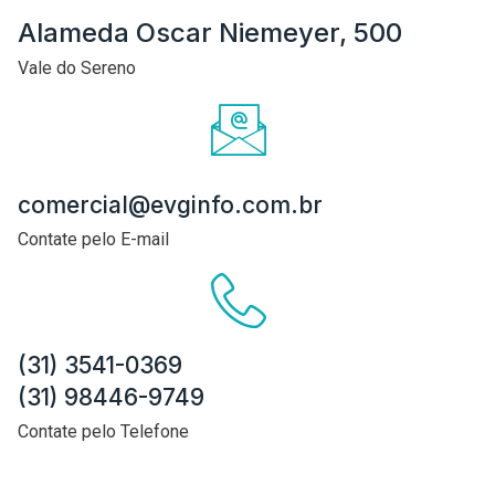
Alameda Oscar Niemeyer, 500
Vale do Sereno
comercial@evginfo.com.br
Contate pelo E-mail
(31) 3541-0369
(31) 98446-9749
Contate pelo Telefone