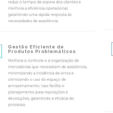
reduz o tempo de espera dos clientes e
melhora a eficiência operacional,
garantindo uma rápida resposta às
necessidades de assistência.
Gestão Eficiente de
Produtos Problemáticos
Melhora o controle e a organização de
mercadorias que necessitam de assistência,
minimizando a incidência de erros e
otimizando o uso do espaço de
armazenamento. Isso facilita o
planejamento para reposições e
devoluções, garantindo a eficácia do
processo.