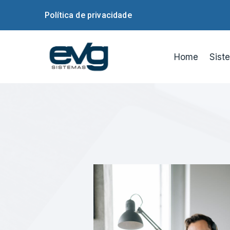
Política de privacidade
Home
Sist