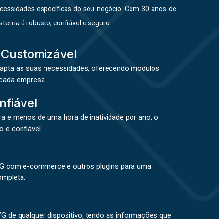
ecessidades específicas do seu negócio. Com 30 anos de
stema é robusto, confiável e seguro.
 Customizável
apta às suas necessidades, oferecendo módulos
 cada empresa.
nfiável
a e menos de uma hora de inatividade por ano, o
 e confiável.
VG com e-commerce e outros plugins para uma
ompleta.
G de qualquer dispositivo, tendo as informações que