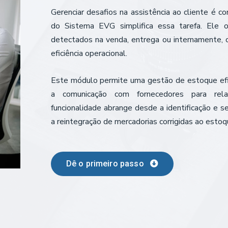
Gerenciar desafios na assistência ao cliente é 
do Sistema EVG simplifica essa tarefa. Ele 
detectados na venda, entrega ou internamente, o
eficiência operacional.
Este módulo permite uma gestão de estoque efica
a comunicação com fornecedores para rela
funcionalidade abrange desde a identificação e 
a reintegração de mercadorias corrigidas ao estoq
Dê o primeiro passo