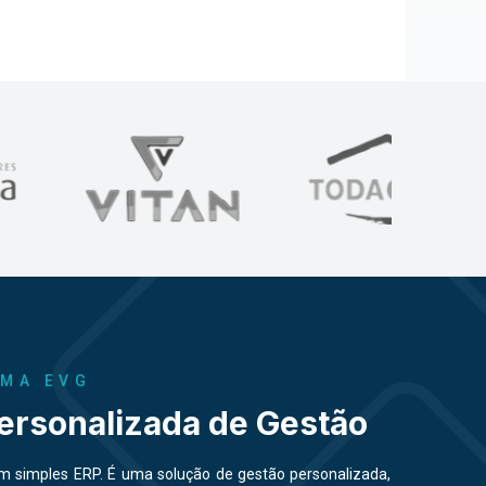
EMA EVG
ersonalizada de Gestão
 simples ERP. É uma solução de gestão personalizada,