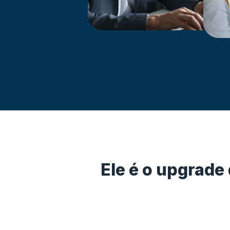
Ele é o upgrade