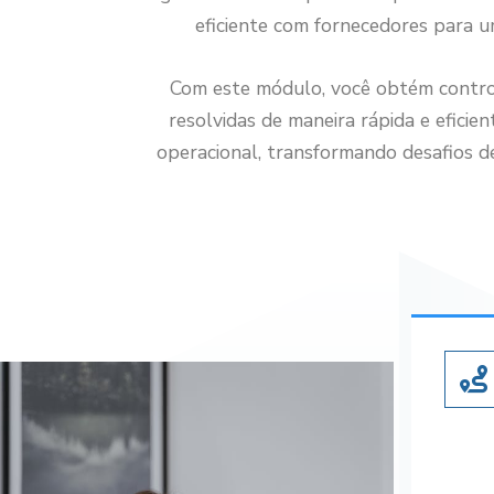
eficiente com fornecedores para u
Com este módulo, você obtém control
resolvidas de maneira rápida e eficien
operacional, transformando desafios de