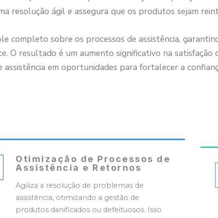
ma resolução ágil e assegura que os produtos sejam reint
e completo sobre os processos de assistência, garantind
te. O resultado é um aumento significativo na satisfação 
 assistência em oportunidades para fortalecer a confian
Otimização de Processos de
Assistência e Retornos
Agiliza a resolução de problemas de
assistência, otimizando a gestão de
produtos danificados ou defeituosos. Isso