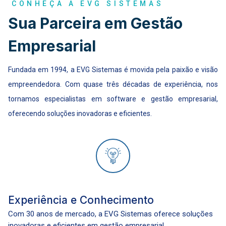
CONHEÇA A EVG SISTEMAS
Sua Parceira em Gestão
Empresarial
Fundada em 1994, a EVG Sistemas é movida pela paixão e visão
empreendedora. Com quase três décadas de experiência, nos
tornamos especialistas em software e gestão empresarial,
oferecendo soluções inovadoras e eficientes.
Experiência e Conhecimento
Com 30 anos de mercado, a EVG Sistemas oferece soluções
inovadoras e eficientes em gestão empresarial.