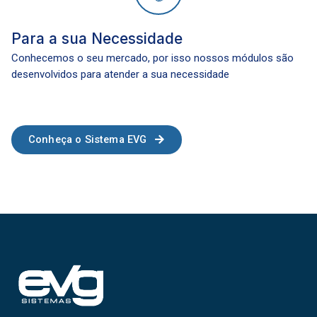
Para a sua Necessidade
Conhecemos o seu mercado, por isso nossos módulos são
desenvolvidos para atender a sua necessidade
Conheça o Sistema EVG