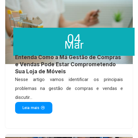
04
Mar
Entenda Como a Má Gestão de Compras
e Vendas Pode Estar Comprometendo
Sua Loja de Móveis
Nesse artigo vamos identificar os principais
problemas na gestão de compras e vendas e
discutir...
Leia mais