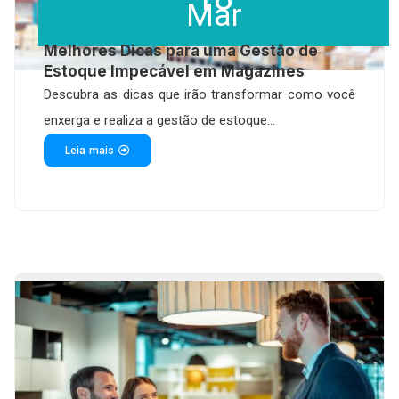
Mar
Melhores Dicas para uma Gestão de
Estoque Impecável em Magazines
Descubra as dicas que irão transformar como você
enxerga e realiza a gestão de estoque...
Leia mais