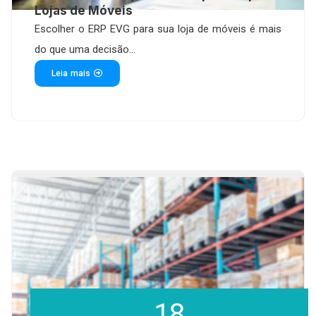
Lojas de Móveis
Escolher o ERP EVG para sua loja de móveis é mais
do que uma decisão...
Leia mais
18