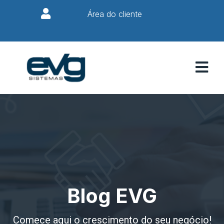
Área do cliente
Blog EVG
Comece aqui o crescimento do seu negócio!