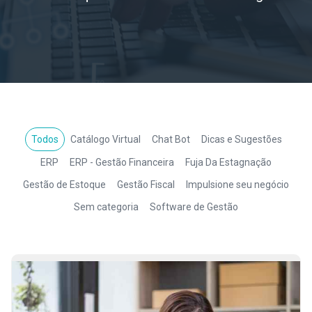
Todos
Catálogo Virtual
Chat Bot
Dicas e Sugestões
ERP
ERP - Gestão Financeira
Fuja Da Estagnação
Gestão de Estoque
Gestão Fiscal
Impulsione seu negócio
Sem categoria
Software de Gestão