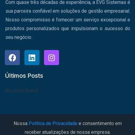
Com quase três décadas de experiência, a EVG Sistemas é
sua parceira confiável em soluções de gestão empresarial.
Nosso compromisso é fornecer um serviço excepcional e
produtos personalizados que impulsionam o sucesso do
seu negócio.
Últimos Posts
No posts found
Nossa
Política de Privacidade
e consentimento em
receber atualizações de nossa empresa.