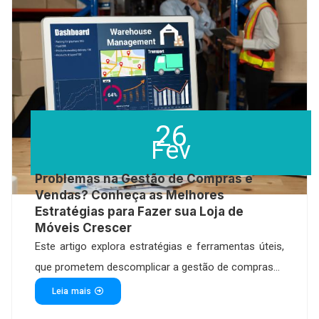
26
Fev
Problemas na Gestão de Compras e
Vendas? Conheça as Melhores
Estratégias para Fazer sua Loja de
Móveis Crescer
Este artigo explora estratégias e ferramentas úteis,
que prometem descomplicar a gestão de compras...
Leia mais