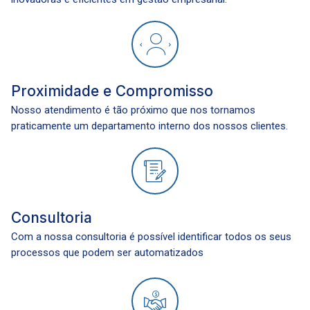
Proximidade e Compromisso
Nosso atendimento é tão próximo que nos tornamos
praticamente um departamento interno dos nossos clientes.
Consultoria
Com a nossa consultoria é possível identificar todos os seus
processos que podem ser automatizados