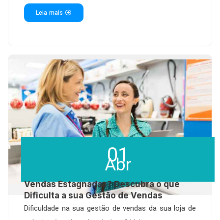
Leia mais
01
Abr
Vendas Estagnadas? Descubra o que
Dificulta a sua Gestão de Vendas
Dificuldade na sua gestão de vendas da sua loja de