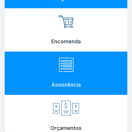
Encomenda
Assistência
Orçamentos