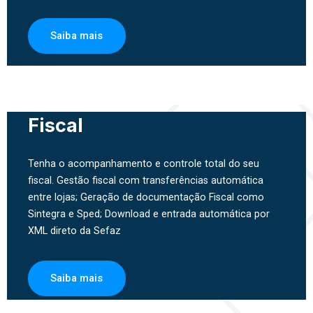
Saiba mais
Fiscal
Tenha o acompanhamento e controle total do seu
fiscal. Gestão fiscal com transferências automática
entre lojas; Geração de documentação Fiscal como
Sintegra e Sped; Download e entrada automática por
XML direto da Sefaz
Saiba mais