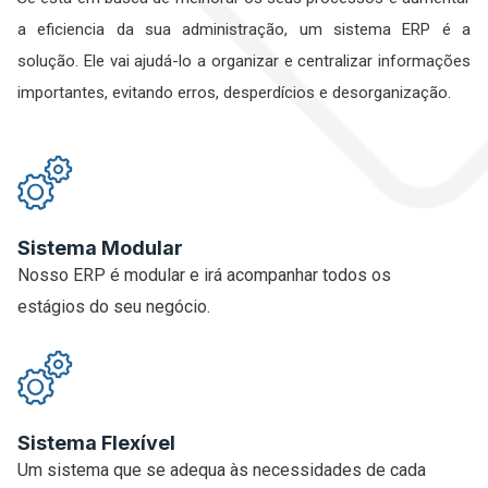
a eficiencia da sua administração, um sistema ERP é a
solução. Ele vai ajudá-lo a organizar e centralizar informações
importantes, evitando erros, desperdícios e desorganização.
Sistema Modular
Nosso ERP é modular e irá acompanhar todos os
estágios do seu negócio.
Sistema Flexível
Um sistema que se adequa às necessidades de cada