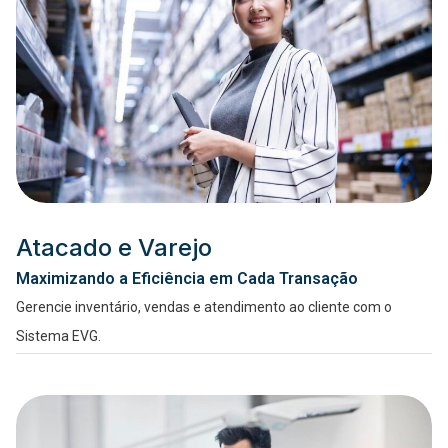
Atacado e Varejo
Maximizando a Eficiência em Cada Transação
Gerencie inventário, vendas e atendimento ao cliente com o
Sistema EVG.