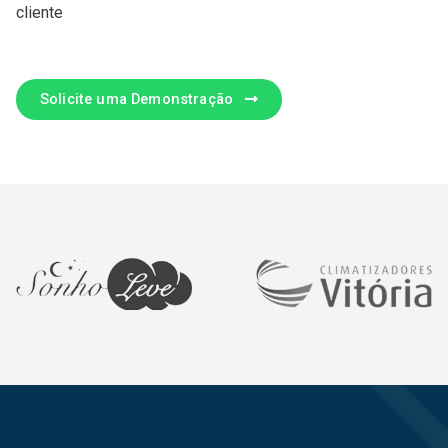
cliente
Solicite uma Demonstração