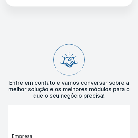
Entre em contato e vamos conversar sobre a
melhor solução e os melhores módulos para o
que o seu negócio precisa!