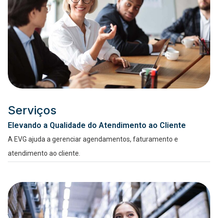
Serviços
Elevando a Qualidade do Atendimento ao Cliente
A EVG ajuda a gerenciar agendamentos, faturamento e
atendimento ao cliente.