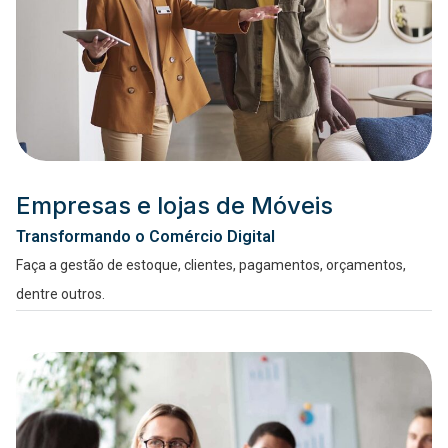
Empresas e lojas de Móveis
Transformando o Comércio Digital
Faça a gestão de estoque, clientes, pagamentos, orçamentos,
dentre outros.