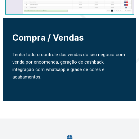
Compra / Vendas
Tenha todo o controle das vendas do seu negócio com
venda por encomenda, geração de cashback,
integração com whatsapp e grade de cores e
acabamentos.