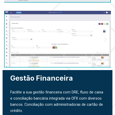
Gestão Financeira
Facilite a sua gestão financeira com DRE, fluxo de caixa
e conciliação bancária integrada via OFX com diversos
bancos. Conciliação com administradoras de cartão de
crédito.