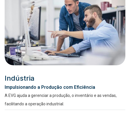
Indústria
Impulsionando a Produção com Eficiência
A EVG ajuda a gerenciar a produção, o inventário e as vendas,
facilitando a operação industrial.