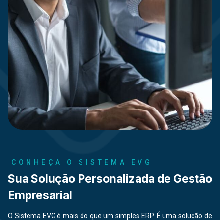
CONHEÇA O SISTEMA EVG
Sua Solução Personalizada de Gestão
Empresarial
O Sistema EVG é mais do que um simples ERP. É uma solução de