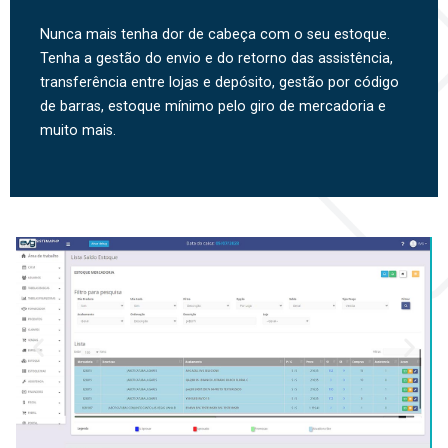
Nunca mais tenha dor de cabeça com o seu estoque.
Tenha a gestão do envio e do retorno das assistência,
transferência entre lojas e depósito, gestão por código
de barras, estoque mínimo pelo giro de mercadoria e
muito mais.