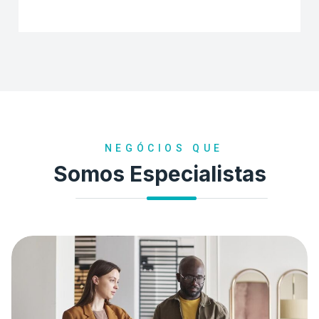
NEGÓCIOS QUE
Somos Especialistas