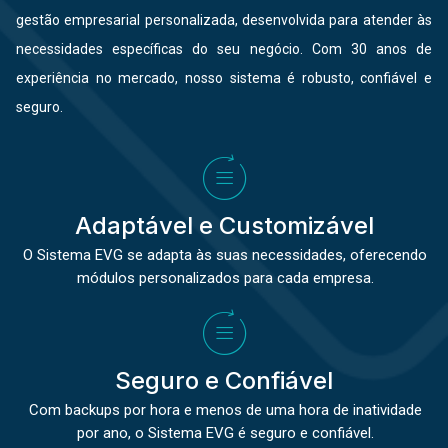
gestão empresarial personalizada, desenvolvida para atender às
necessidades específicas do seu negócio. Com 30 anos de
experiência no mercado, nosso sistema é robusto, confiável e
seguro.
Adaptável e Customizável
O Sistema EVG se adapta às suas necessidades, oferecendo
módulos personalizados para cada empresa.
Seguro e Confiável
Com backups por hora e menos de uma hora de inatividade
por ano, o Sistema EVG é seguro e confiável.