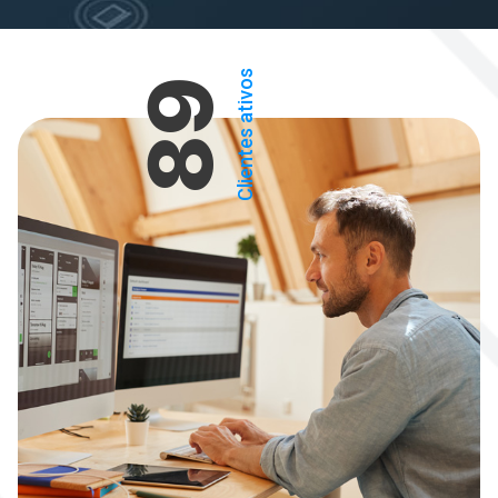
Clientes ativos
89