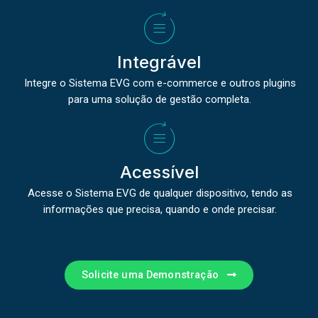
Integrável
Integre o Sistema EVG com e-commerce e outros plugins
para uma solução de gestão completa.
Acessível
Acesse o Sistema EVG de qualquer dispositivo, tendo as
informações que precisa, quando e onde precisar.
Solicite uma Demonstração