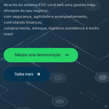
Através do sistema EVG você tem uma gestão mais
eficiente do seu negócio,
com segurança, agilidade e acompanhamento,
controlando finanças,
compra/venda, estoque, logística assistência e muito
mais!
Marque uma demonstração
Saiba mais