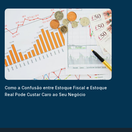
Como a Confusão entre Estoque Fiscal e Estoque
Real Pode Custar Caro ao Seu Negócio