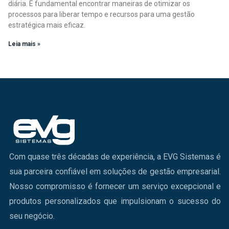
diária. É fundamental encontrar maneiras de otimizar os
processos para liberar tempo e recursos para uma gestão
estratégica mais eficaz.
Leia mais »
Com quase três décadas de experiência, a EVG Sistemas é
sua parceira confiável em soluções de gestão empresarial.
Nosso compromisso é fornecer um serviço excepcional e
produtos personalizados que impulsionam o sucesso do
seu negócio.