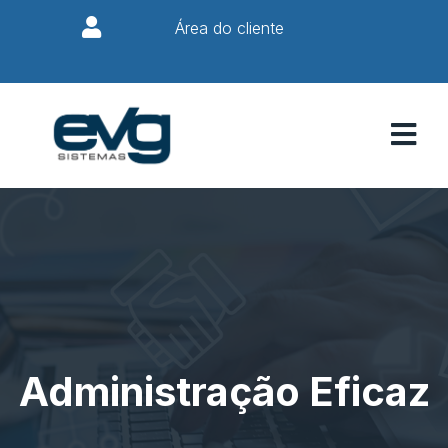
Área do cliente
Administração Eficaz