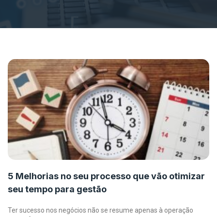
5 Melhorias no seu processo que vão otimizar
seu tempo para gestão
Ter sucesso nos negócios não se resume apenas à operação