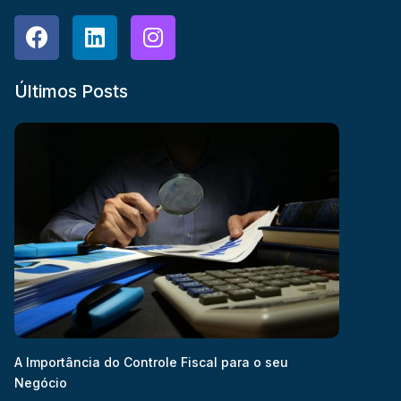
Últimos Posts
A Importância do Controle Fiscal para o seu
Negócio