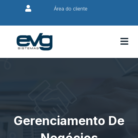
Área do cliente
Gerenciamento De
Negócios