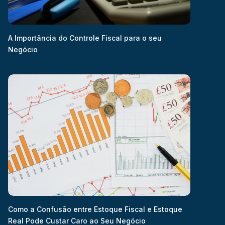
A Importância do Controle Fiscal para o seu
Negócio
Como a Confusão entre Estoque Fiscal e Estoque
Real Pode Custar Caro ao Seu Negócio