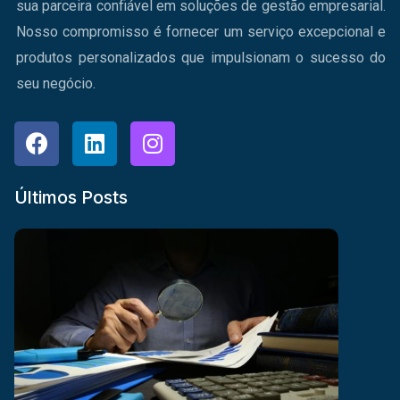
sua parceira confiável em soluções de gestão empresarial.
Nosso compromisso é fornecer um serviço excepcional e
produtos personalizados que impulsionam o sucesso do
seu negócio.
Últimos Posts