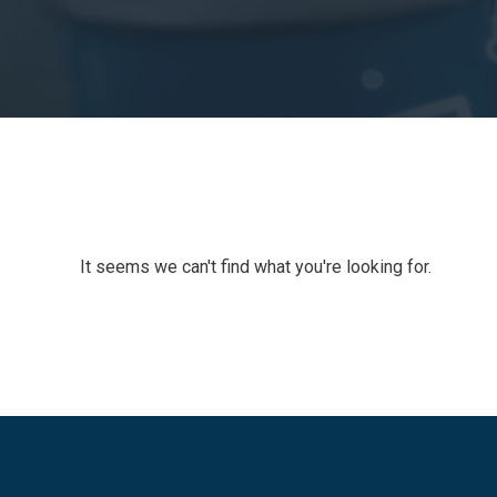
It seems we can't find what you're looking for.