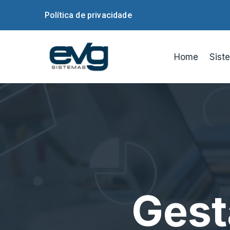
Política de privacidade
Home
Sist
Gest