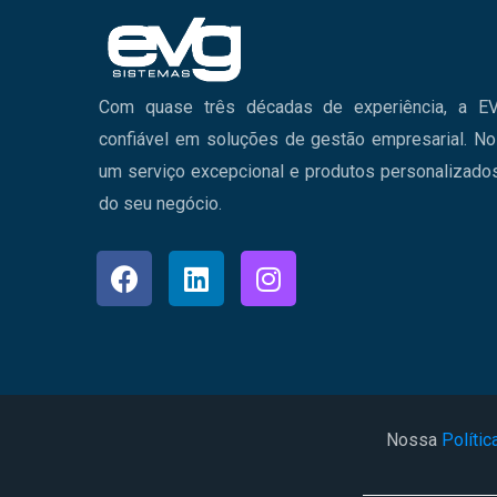
Com quase três décadas de experiência, a EV
confiável em soluções de gestão empresarial. N
um serviço excepcional e produtos personalizad
do seu negócio.
Nossa
Polític