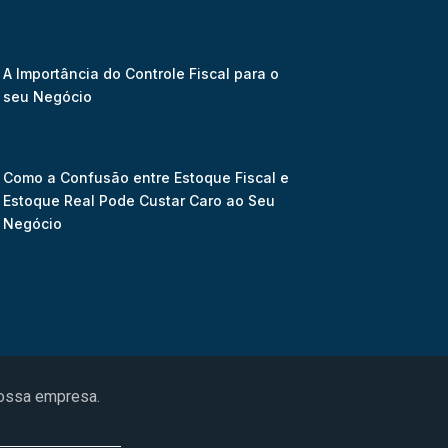
A Importância do Controle Fiscal para o
seu Negócio
Como a Confusão entre Estoque Fiscal e
Estoque Real Pode Custar Caro ao Seu
Negócio
nossa empresa.