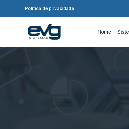
Política de privacidade
Home
Sist