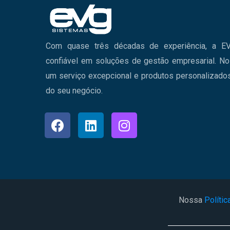
Com quase três décadas de experiência, a EV
confiável em soluções de gestão empresarial. N
um serviço excepcional e produtos personalizad
do seu negócio.
Nossa
Polític