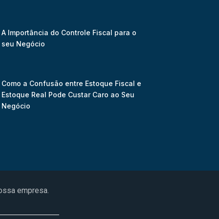
A Importância do Controle Fiscal para o
seu Negócio
Como a Confusão entre Estoque Fiscal e
Estoque Real Pode Custar Caro ao Seu
Negócio
nossa empresa.