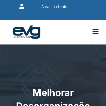
Área do cliente
Melhorar
Desorganização