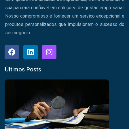
sua parceira confiável em soluções de gestão empresarial.
Nosso compromisso é fornecer um serviço excepcional e
produtos personalizados que impulsionam o sucesso do
seu negócio.
Últimos Posts