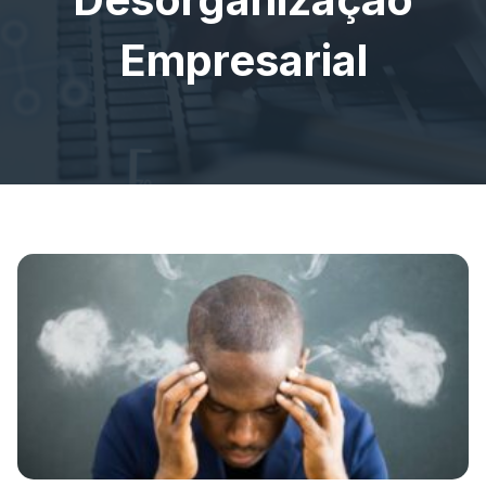
Empresarial