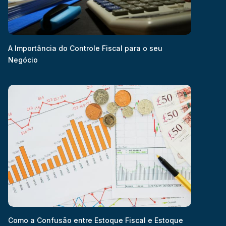
A Importância do Controle Fiscal para o seu
Negócio
Como a Confusão entre Estoque Fiscal e Estoque