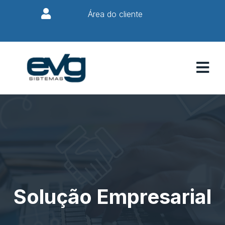
Área do cliente
Solução Empresarial