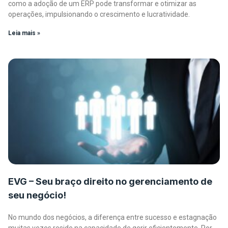
como a adoção de um ERP pode transformar e otimizar as
operações, impulsionando o crescimento e lucratividade.
Leia mais »
EVG – Seu braço direito no gerenciamento de
seu negócio!
No mundo dos negócios, a diferença entre sucesso e estagnação
muitas vezes reside na capacidade de gerir eficientemente. Por