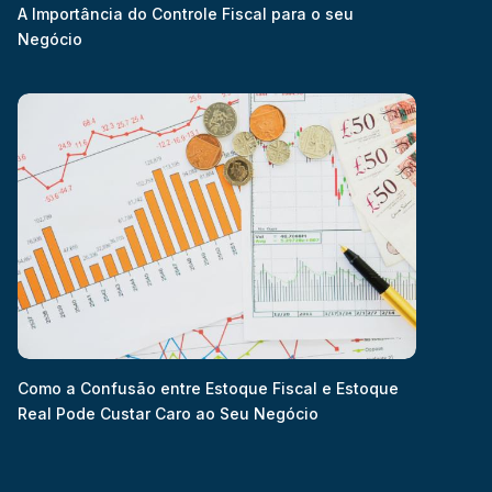
A Importância do Controle Fiscal para o seu
Negócio
Como a Confusão entre Estoque Fiscal e Estoque
Real Pode Custar Caro ao Seu Negócio