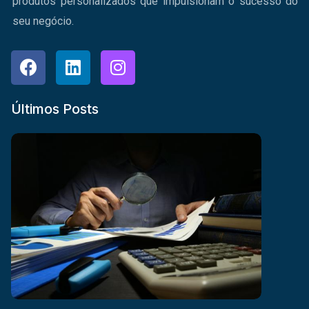
produtos personalizados que impulsionam o sucesso do
seu negócio.
Últimos Posts