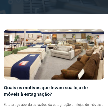
Quais os motivos que levam sua loja de
móveis à estagnação?
Este artigo aborda as razões da estagnação em lojas de móveis e