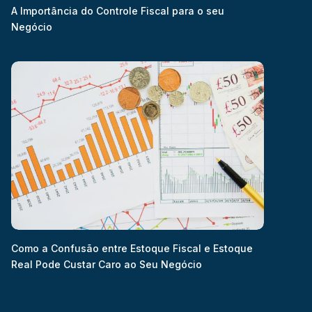
A Importância do Controle Fiscal para o seu
Negócio
Como a Confusão entre Estoque Fiscal e Estoque
Real Pode Custar Caro ao Seu Negócio