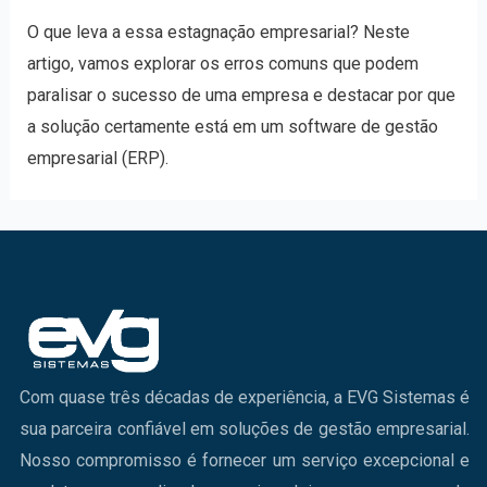
O que leva a essa estagnação empresarial? Neste
artigo, vamos explorar os erros comuns que podem
paralisar o sucesso de uma empresa e destacar por que
a solução certamente está em um software de gestão
empresarial (ERP).
Com quase três décadas de experiência, a EVG Sistemas é
sua parceira confiável em soluções de gestão empresarial.
Nosso compromisso é fornecer um serviço excepcional e