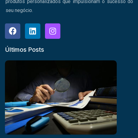
produtos personalizados que impulsionam o sucesso do
seu negócio.
Últimos Posts