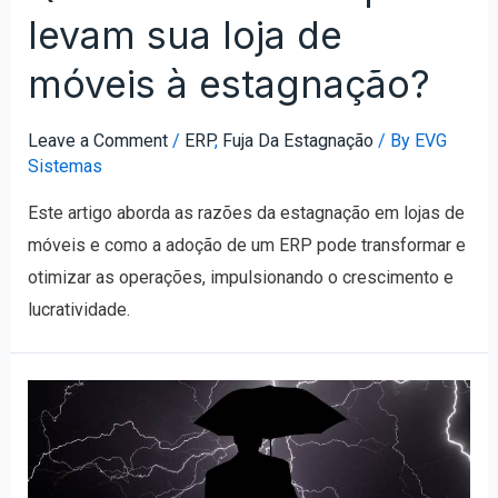
levam sua loja de
móveis à estagnação?
Leave a Comment
/
ERP
,
Fuja Da Estagnação
/ By
EVG
Sistemas
Este artigo aborda as razões da estagnação em lojas de
móveis e como a adoção de um ERP pode transformar e
otimizar as operações, impulsionando o crescimento e
lucratividade.