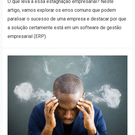
O que leva a essa estagnação empresarial? Neste
artigo, vamos explorar os erros comuns que podem
paralisar o sucesso de uma empresa e destacar por que
a solução certamente está em um software de gestão
empresarial (ERP).