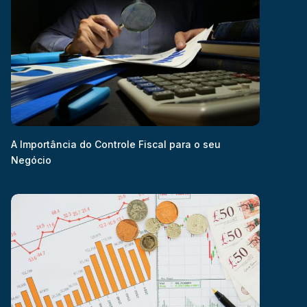
A Importância do Controle Fiscal para o seu
Negócio