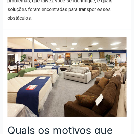
problemas, que talvez você se identifique, e quais
soluções foram encontradas para transpor esses
obstáculos.
Quais os motivos que