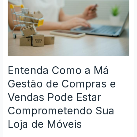
Entenda Como a Má
Gestão de Compras e
Vendas Pode Estar
Comprometendo Sua
Loja de Móveis