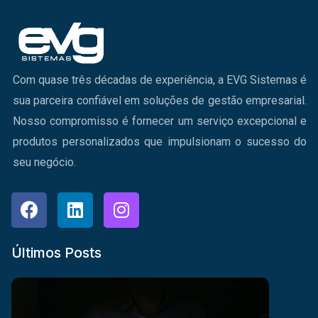
Com quase três décadas de experiência, a EVG Sistemas é
sua parceira confiável em soluções de gestão empresarial.
Nosso compromisso é fornecer um serviço excepcional e
produtos personalizados que impulsionam o sucesso do
seu negócio.
Últimos Posts