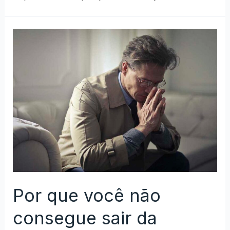
Por que você não
consegue sair da