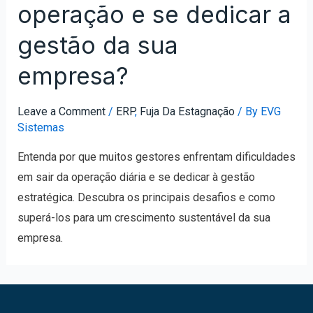
operação e se dedicar a
gestão da sua
empresa?
Leave a Comment
/
ERP
,
Fuja Da Estagnação
/ By
EVG
Sistemas
Entenda por que muitos gestores enfrentam dificuldades
em sair da operação diária e se dedicar à gestão
estratégica. Descubra os principais desafios e como
superá-los para um crescimento sustentável da sua
empresa.