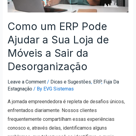
Como um ERP Pode
Ajudar a Sua Loja de
Móveis a Sair da
Desorganização
Leave a Comment
/
Dicas e Sugestões
,
ERP
,
Fuja Da
Estagnação
/ By
EVG Sistemas
A jornada empreendedora é repleta de desafios únicos,
enfrentados diariamente. Nossos clientes
frequentemente compartilham essas experiências
conosco e, através delas, identificamos alguns