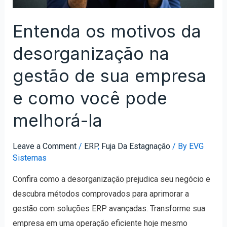
Entenda os motivos da
desorganização na
gestão de sua empresa
e como você pode
melhorá-la
Leave a Comment
/
ERP
,
Fuja Da Estagnação
/ By
EVG
Sistemas
Confira como a desorganização prejudica seu negócio e
descubra métodos comprovados para aprimorar a
gestão com soluções ERP avançadas. Transforme sua
empresa em uma operação eficiente hoje mesmo