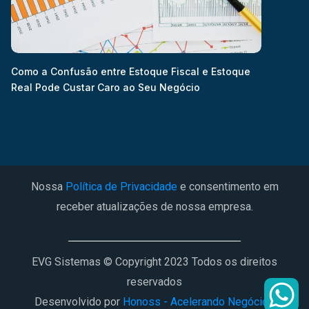
Como a Confusão entre Estoque Fiscal e Estoque
Real Pode Custar Caro ao Seu Negócio
Nossa
Política de Privacidade
e consentimento em
receber atualizações de nossa empresa.
EVG Sistemas © Copyright 2023 Todos os direitos
reservados
Desenvolvido por
Honoss - Acelerando Negócios