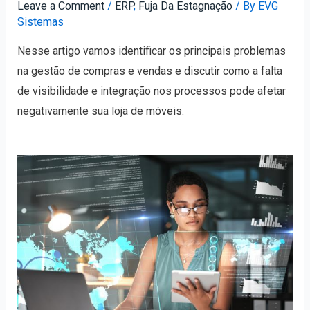
Leave a Comment
/
ERP
,
Fuja Da Estagnação
/ By
EVG
Sistemas
Nesse artigo vamos identificar os principais problemas
na gestão de compras e vendas e discutir como a falta
de visibilidade e integração nos processos pode afetar
negativamente sua loja de móveis.