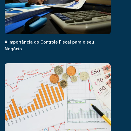
A Importância do Controle Fiscal para o seu
Negócio