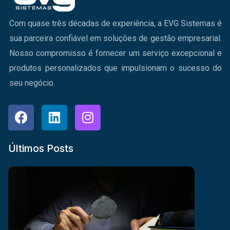
Com quase três décadas de experiência, a EVG Sistemas é
sua parceira confiável em soluções de gestão empresarial.
Nosso compromisso é fornecer um serviço excepcional e
produtos personalizados que impulsionam o sucesso do
seu negócio.
Últimos Posts