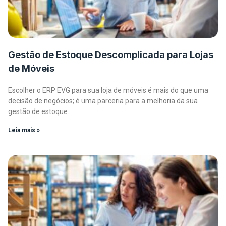
Gestão de Estoque Descomplicada para Lojas
de Móveis
Escolher o ERP EVG para sua loja de móveis é mais do que uma
decisão de negócios; é uma parceria para a melhoria da sua
gestão de estoque.
Leia mais »