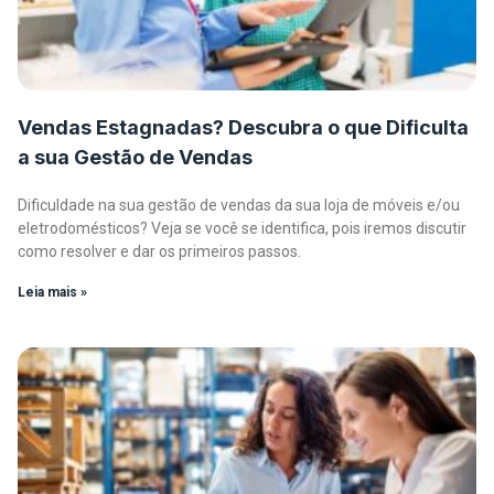
Vendas Estagnadas? Descubra o que Dificulta
a sua Gestão de Vendas
Dificuldade na sua gestão de vendas da sua loja de móveis e/ou
eletrodomésticos? Veja se você se identifica, pois iremos discutir
como resolver e dar os primeiros passos.
Leia mais »