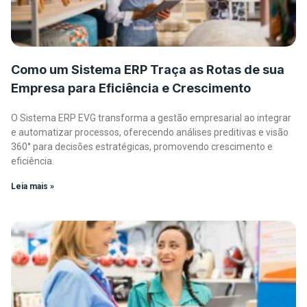
Como um Sistema ERP Traça as Rotas de sua
Empresa para Eficiência e Crescimento
O Sistema ERP EVG transforma a gestão empresarial ao integrar
e automatizar processos, oferecendo análises preditivas e visão
360° para decisões estratégicas, promovendo crescimento e
eficiência.
Leia mais »