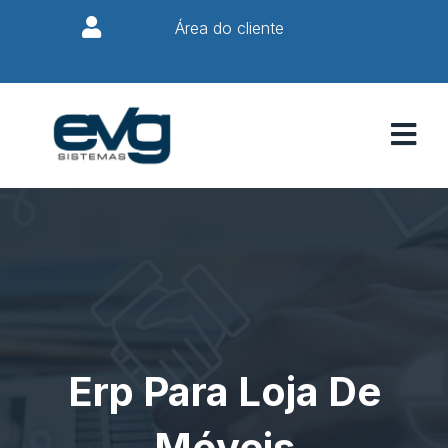
Área do cliente
Erp Para Loja De
Móveis