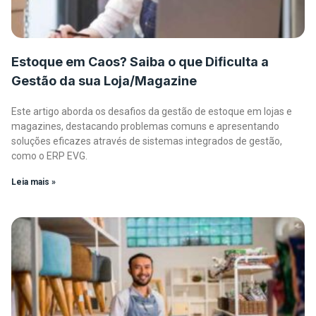
Estoque em Caos? Saiba o que Dificulta a
Gestão da sua Loja/Magazine
Este artigo aborda os desafios da gestão de estoque em lojas e
magazines, destacando problemas comuns e apresentando
soluções eficazes através de sistemas integrados de gestão,
como o ERP EVG.
Leia mais »