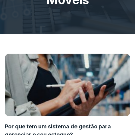
Por que tem um sistema de gestão para
gerenciar o seu estoque?