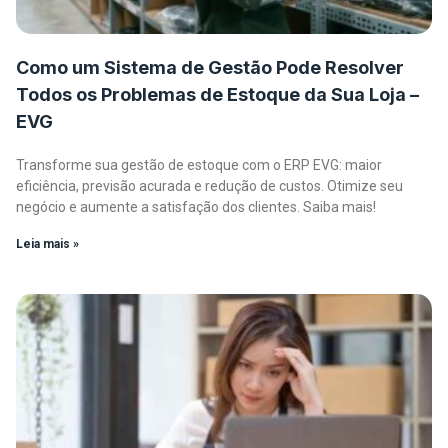
Como um Sistema de Gestão Pode Resolver
Todos os Problemas de Estoque da Sua Loja –
EVG
Transforme sua gestão de estoque com o ERP EVG: maior
eficiência, previsão acurada e redução de custos. Otimize seu
negócio e aumente a satisfação dos clientes. Saiba mais!
Leia mais »