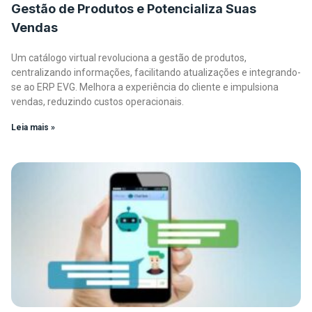
Gestão de Produtos e Potencializa Suas
Vendas
Um catálogo virtual revoluciona a gestão de produtos,
centralizando informações, facilitando atualizações e integrando-
se ao ERP EVG. Melhora a experiência do cliente e impulsiona
vendas, reduzindo custos operacionais.
Leia mais »