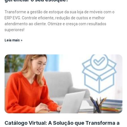
Transforme a gestão de estoque da sua loja de móveis com o
ERP EVG. Controle eficiente, redução de custos e melhor
atendimento ao cliente. Otimize e cresça com resultados
superiores!
Leia mais »
Catálogo Virtual: A Solução que Transforma a