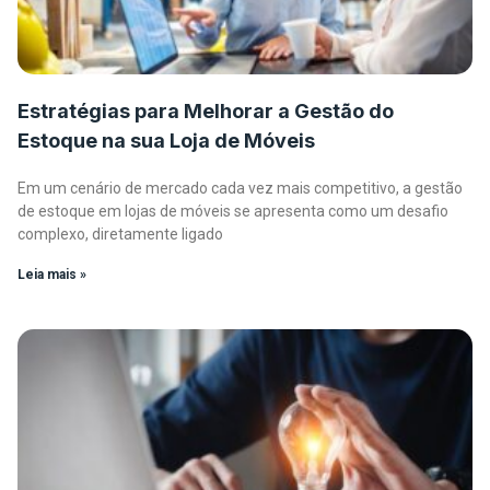
Estratégias para Melhorar a Gestão do
Estoque na sua Loja de Móveis
Em um cenário de mercado cada vez mais competitivo, a gestão
de estoque em lojas de móveis se apresenta como um desafio
complexo, diretamente ligado
Leia mais »