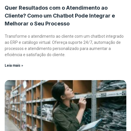
Quer Resultados com o Atendimento ao
Cliente? Como um Chatbot Pode Integrar e
Melhorar o Seu Processo
Transforme o atendimento ao cliente com um chatbot integrado
ao ERP e catálogo virtual. Ofereça suporte 24/7, automação de
processos e atendimento personalizado para aumentar a
eficiência e satisfação do cliente.
Leia mais »