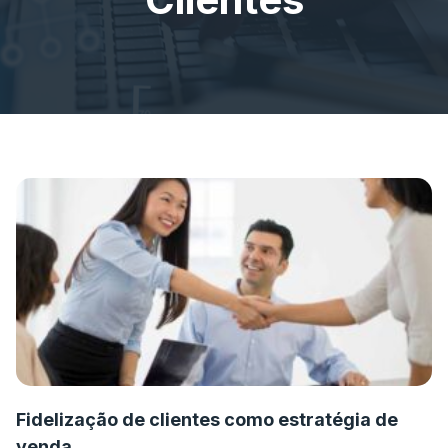
Fidelização de clientes como estratégia de
venda