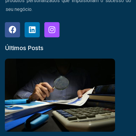
produtos personalizados que impulsionam o sucesso do
seu negócio.
Últimos Posts