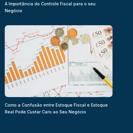
A Importância do Controle Fiscal para o seu
Negócio
Como a Confusão entre Estoque Fiscal e Estoque
Real Pode Custar Caro ao Seu Negócio