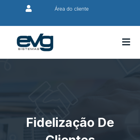
Área do cliente
Fidelização De
Clientes