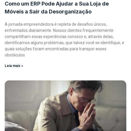
Como um ERP Pode Ajudar a Sua Loja de
Móveis a Sair da Desorganização
A jornada empreendedora é repleta de desafios únicos,
enfrentados diariamente. Nossos clientes frequentemente
compartilham essas experiências conosco e, através delas,
identificamos alguns problemas, que talvez você se identifique, e
quais soluções foram encontradas para transpor esses
obstáculos.
Leia mais »