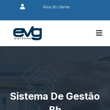
Área do cliente
Sistema De Gestão
Bh