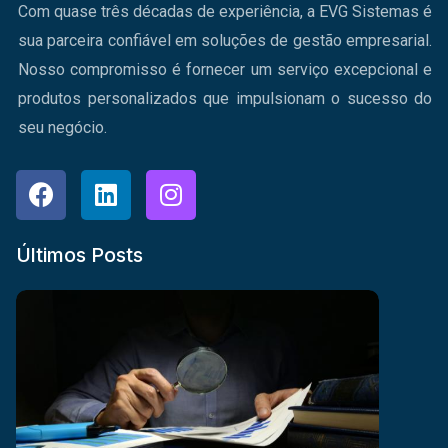
Com quase três décadas de experiência, a EVG Sistemas é
sua parceira confiável em soluções de gestão empresarial.
Nosso compromisso é fornecer um serviço excepcional e
produtos personalizados que impulsionam o sucesso do
seu negócio.
Últimos Posts