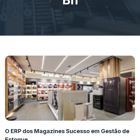
O ERP dos Magazines Sucesso em Gestão de
Estoque