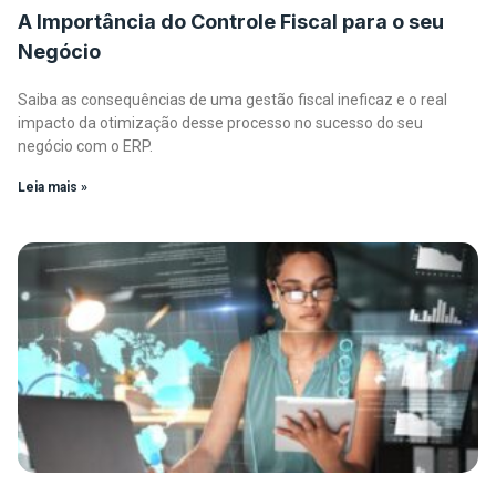
A Importância do Controle Fiscal para o seu
Negócio
Saiba as consequências de uma gestão fiscal ineficaz e o real
impacto da otimização desse processo no sucesso do seu
negócio com o ERP.
Leia mais »