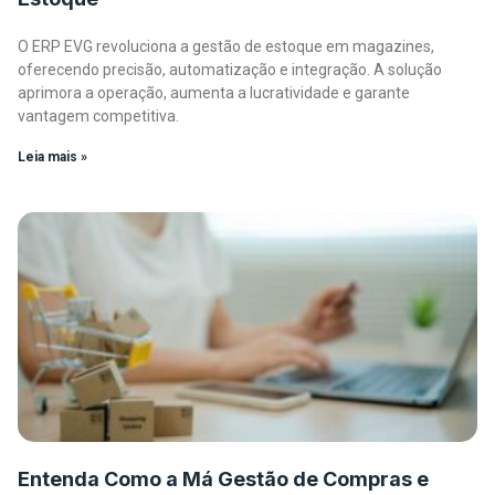
O ERP EVG revoluciona a gestão de estoque em magazines,
oferecendo precisão, automatização e integração. A solução
aprimora a operação, aumenta a lucratividade e garante
vantagem competitiva.
Leia mais »
Entenda Como a Má Gestão de Compras e