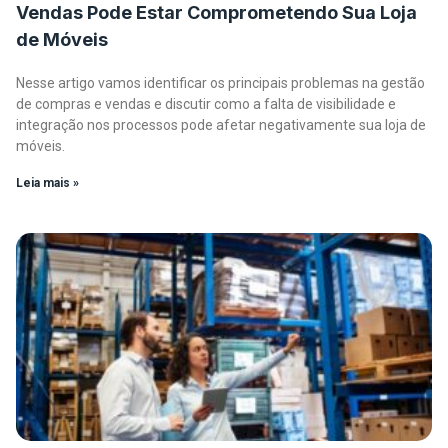
Vendas Pode Estar Comprometendo Sua Loja
de Móveis
Nesse artigo vamos identificar os principais problemas na gestão
de compras e vendas e discutir como a falta de visibilidade e
integração nos processos pode afetar negativamente sua loja de
móveis.
Leia mais »