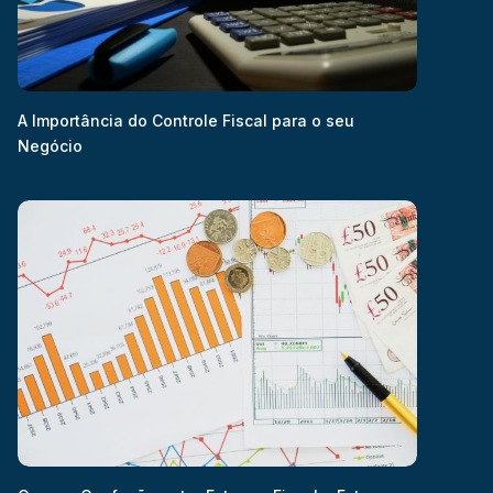
A Importância do Controle Fiscal para o seu
Negócio