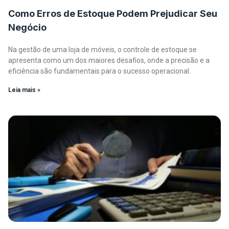
Como Erros de Estoque Podem Prejudicar Seu
Negócio
Na gestão de uma loja de móveis, o controle de estoque se
apresenta como um dos maiores desafios, onde a precisão e a
eficiência são fundamentais para o sucesso operacional.
Leia mais »