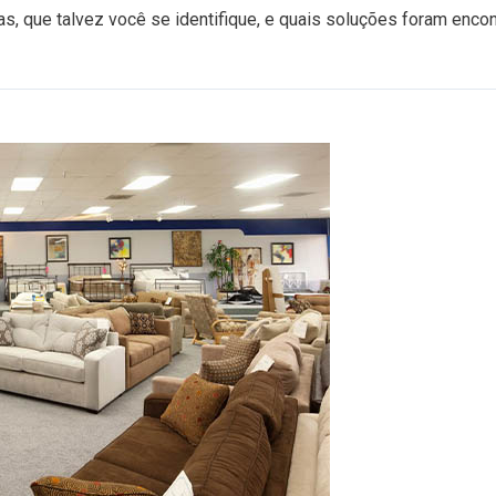
as, que talvez você se identifique, e quais soluções foram enco