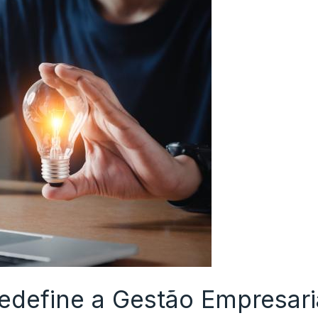
edefine a Gestão Empresari