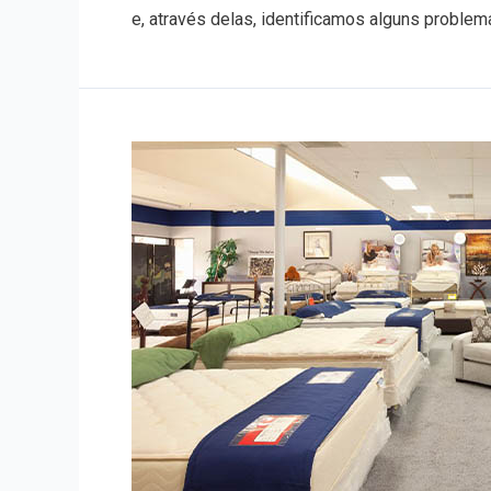
e, através delas, identificamos alguns problem