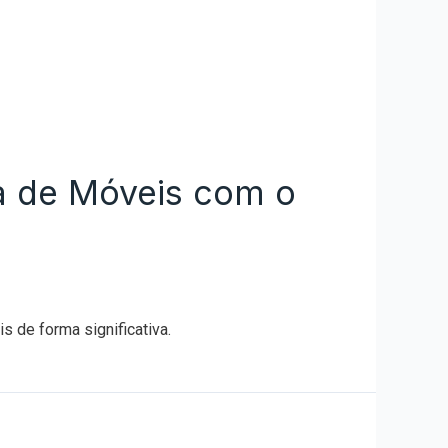
a de Móveis com o
 de forma significativa.