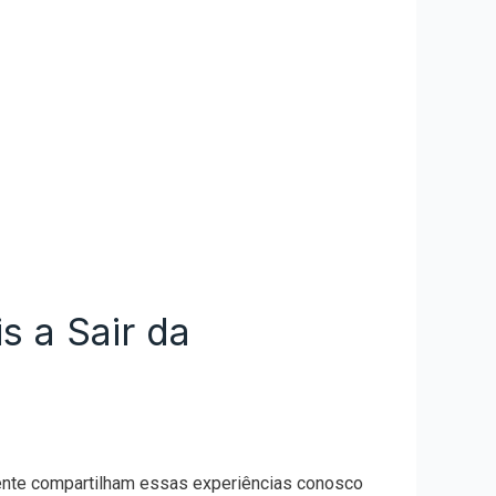
 a Sair da
mente compartilham essas experiências conosco