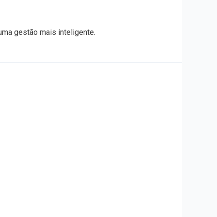
ma gestão mais inteligente.