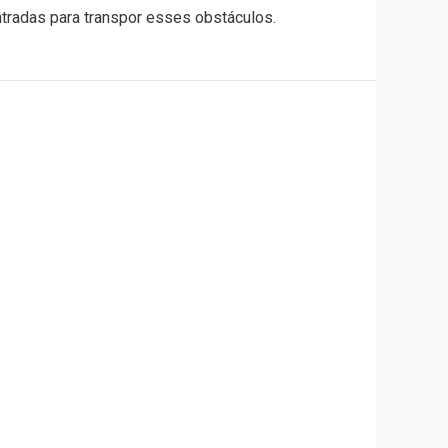
ntradas para transpor esses obstáculos.